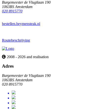
Burgemeester de Vlugtlaan 190
1063BS Amsterdam
020 8915770
bestellen.beymensteak.nl
Routebeschrijving
2008 - 2026 and realisation
Adres
Burgemeester de Vlugtlaan 190
1063BS Amsterdam
020 8915770