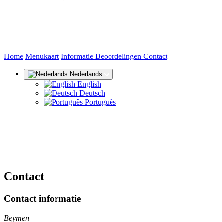
(huidige)
Home
Menukaart
Informatie
Beoordelingen
Contact
Nederlands
English
Deutsch
Português
Contact
Contact informatie
Beymen