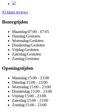
93 klant reviews
Bezorgtijden
Maandag:
07:00 - 07:05
Dinsdag:
Gesloten
Woensdag:
Gesloten
Donderdag:
Gesloten
Vrijdag:
Gesloten
Zaterdag:
Gesloten
Zondag:
Gesloten
Openingstijden
Maandag:
15:00 - 23:00
Dinsdag:
15:00 - 23:00
Woensdag:
15:00 - 23:00
Donderdag:
15:00 - 23:00
Vrijdag:
15:00 - 23:00
Zaterdag:
15:00 - 23:00
Zondag:
15:00 - 23:00